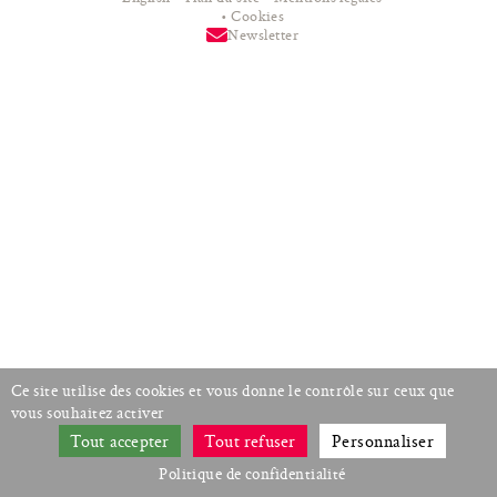
Cookies
Newsletter
Ce site utilise des cookies et vous donne le contrôle sur ceux que
vous souhaitez activer
Tout accepter
Tout refuser
Personnaliser
Politique de confidentialité