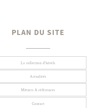
PLAN DU SITE
La collection d'hôtels
Actualités
Métiers & références
Contact