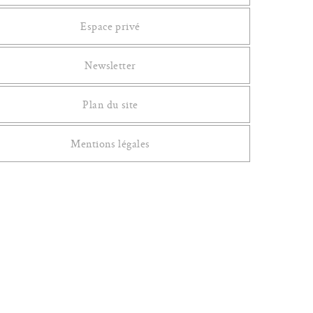
Espace privé
Newsletter
Plan du site
Mentions légales