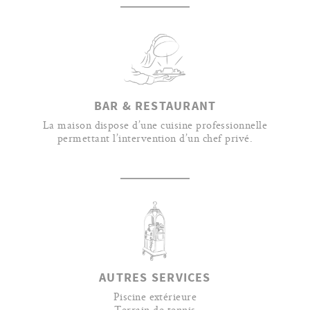
BAR & RESTAURANT
La maison dispose d’une cuisine professionnelle
permettant l’intervention d’un chef privé.
AUTRES SERVICES
Piscine extérieure
Terrain de tennis