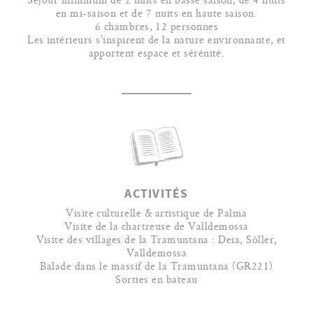
en mi-saison et de 7 nuits en haute saison.
6 chambres, 12 personnes
Les intérieurs s’inspirent de la nature environnante, et
apportent espace et sérénité.
ACTIVITÉS
Visite culturelle & artistique de Palma
Visite de la chartreuse de Valldemossa
Visite des villages de la Tramuntana : Deia, Sóller,
Valldemossa
Balade dans le massif de la Tramuntana (GR221)
Sorties en bateau