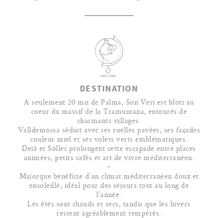
DESTINATION
A seulement 20 mn de Palma, Son Veri est bloti au
coeur du massif de la Tramuntana, entourés de
charmants villages.
Valldemossa séduit avec ses ruelles pavées, ses façades
couleur miel et ses volets verts emblématiques.
Deià et Sóller prolongent cette escapade entre places
animées, petits cafés et art de vivre méditerranéen.
~
Majorque bénéficie d’un climat méditerranéen doux et
ensoleillé, idéal pour des séjours tout au long de
l’année.
Les étés sont chauds et secs, tandis que les hivers
restent agréablement tempérés.