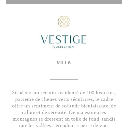
VILLA
Situé sur un terrain accidenté de 100 hectares,
parsemé de chênes verts séculaires, le cadre
offre un sentiment de solitude bienfaisante, de
calme et de sérénité. De majestueuses
montagnes se dressent en toile de fond, tandis
que les vallées s'étendent à perte de vue.